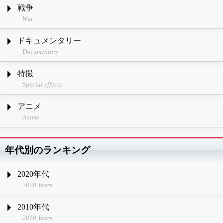
戦争
War
ドキュメンタリー
Documentary
特撮
Special effects
アニメ
Anime
年代別のランキング
2020年代
2020 Years
2010年代
2010 Years