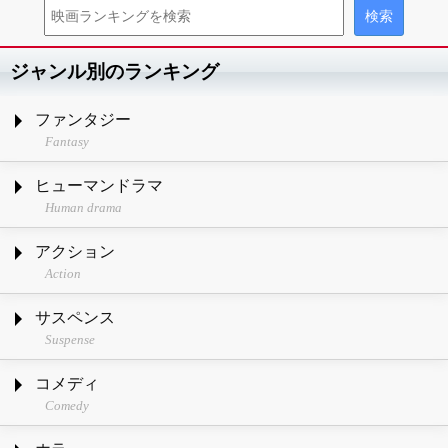
ジャンル別のランキング
ファンタジー
Fantasy
ヒューマンドラマ
Human drama
アクション
Action
サスペンス
Suspense
コメディ
Comedy