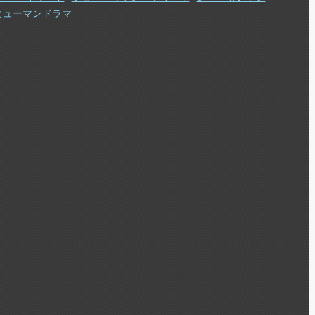
ヒューマンドラマ