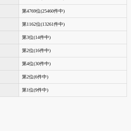
第4769位(25460件中)
第1162位(13261件中)
第3位(14件中)
第2位(16件中)
第4位(30件中)
第2位(6件中)
第1位(9件中)