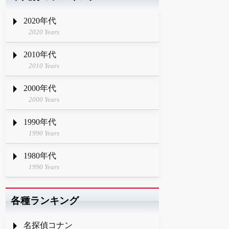
2020年代
2020 Years
2010年代
2010 Years
2000年代
2000 Years
1990年代
1990 Years
1980年代
1990 Years
各種ランキング
名探偵コナン