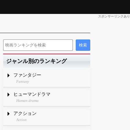
スポンサーリンクあり
ジャンル別のランキング
ファンタジー
Fantasy
ヒューマンドラマ
Human drama
アクション
Action