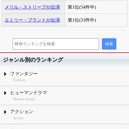
メリル・ストリープが出演
第1位(54件中)
エミリー・ブラントが出演
第1位(33件中)
ジャンル別のランキング
ファンタジー
Fantasy
ヒューマンドラマ
Human drama
アクション
Action