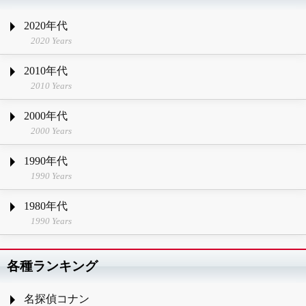
2020年代
2020 Years
2010年代
2010 Years
2000年代
2000 Years
1990年代
1990 Years
1980年代
1990 Years
各種ランキング
名探偵コナン