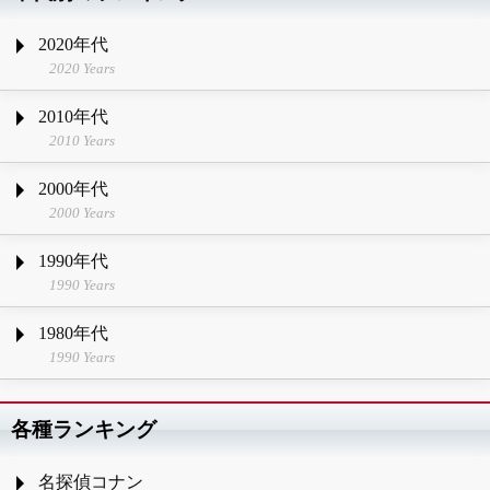
2020年代
2020 Years
2010年代
2010 Years
2000年代
2000 Years
1990年代
1990 Years
1980年代
1990 Years
各種ランキング
名探偵コナン