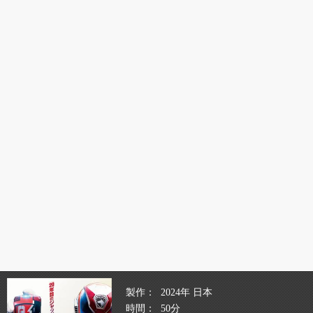
製作
2024年 日本
時間
50分