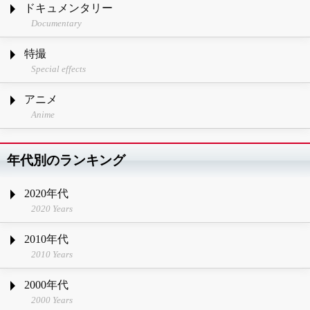
ドキュメンタリー
Documentary
特撮
Special effects
アニメ
Anime
年代別のランキング
2020年代
2020 Years
2010年代
2010 Years
2000年代
2000 Years