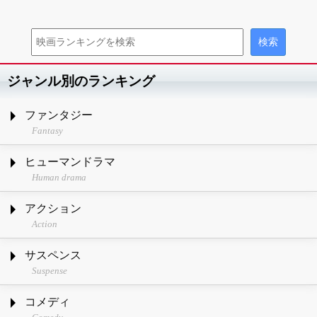
ジャンル別のランキング
ファンタジー
Fantasy
ヒューマンドラマ
Human drama
アクション
Action
サスペンス
Suspense
コメディ