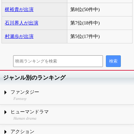
梶裕貴が出演
第8位(50件中)
石川界人が出演
第7位(18件中)
村瀬歩が出演
第5位(17件中)
ジャンル別のランキング
ファンタジー
Fantasy
ヒューマンドラマ
Human drama
アクション