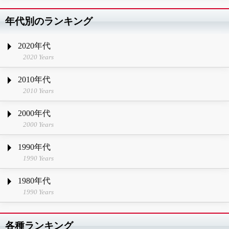
年代別のランキング
2020年代
2020 Years
2010年代
2010 Years
2000年代
2000 Years
1990年代
1990 Years
1980年代
1990 Years
各種ランキング