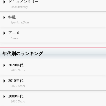
ドキュメンタリー
Documentary
特撮
Special effects
アニメ
Anime
年代別のランキング
2020年代
2020 Years
2010年代
2010 Years
2000年代
2000 Years