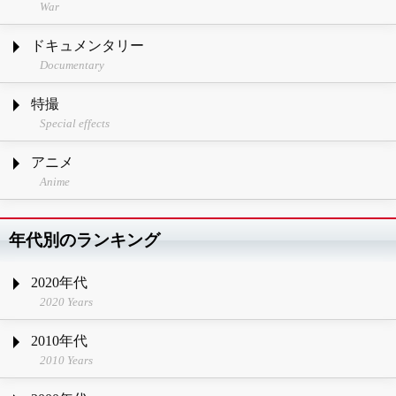
War
ドキュメンタリー
Documentary
特撮
Special effects
アニメ
Anime
年代別のランキング
2020年代
2020 Years
2010年代
2010 Years