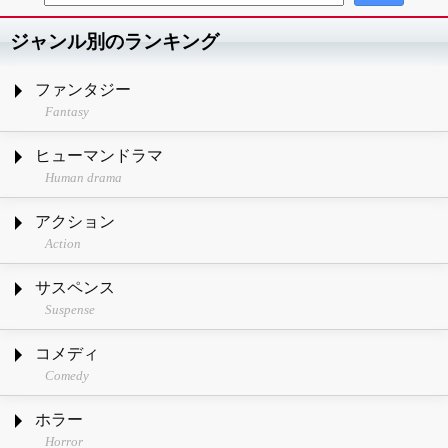
ジャンル別のランキング
ファンタジー
Fantasy
ヒューマンドラマ
Human drama
アクション
Action
サスペンス
Suspense
コメディ
Comedy
ホラー
Horror