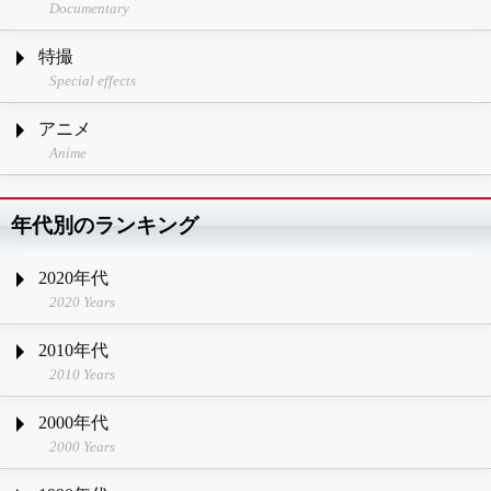
Documentary
特撮
Special effects
アニメ
Anime
年代別のランキング
2020年代
2020 Years
2010年代
2010 Years
2000年代
2000 Years