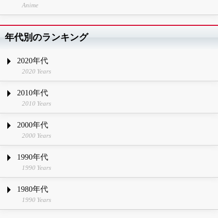
Anime
年代別のランキング
2020年代
2020 Years
2010年代
2010 Years
2000年代
2000 Years
1990年代
1990 Years
1980年代
1990 Years