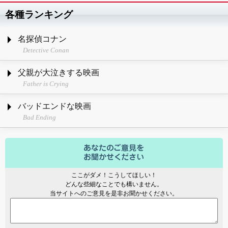
各種ランキング
名探偵コナン
Detective Conan
父親が大泣きする映画
Father is Crying
バッドエンドな映画
Bad Ending
ここがダメ！こうしてほしい！
どんな些細なことでも構いません。
当サイトへのご意見を是非お聞かせください。