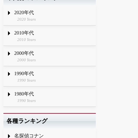
2020年代
2020 Years
2010年代
2010 Years
2000年代
2000 Years
1990年代
1990 Years
1980年代
1990 Years
各種ランキング
名探偵コナン