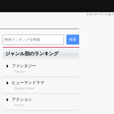
スポンサーリンクあり
ジャンル別のランキング
ファンタジー
Fantasy
ヒューマンドラマ
Human drama
アクション
Action