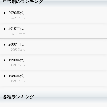
年代別のランキング
2020年代
2020 Years
2010年代
2010 Years
2000年代
2000 Years
1990年代
1990 Years
1980年代
1990 Years
各種ランキング