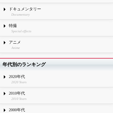
ドキュメンタリー
Documentary
特撮
Special effects
アニメ
Anime
年代別のランキング
2020年代
2020 Years
2010年代
2010 Years
2000年代