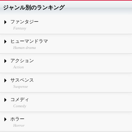
ジャンル別のランキング
ファンタジー
Fantasy
ヒューマンドラマ
Human drama
アクション
Action
サスペンス
Suspense
コメディ
Comedy
ホラー
Horror