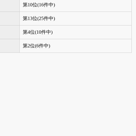
第10位(16件中)
第13位(25件中)
第4位(10件中)
第2位(6件中)