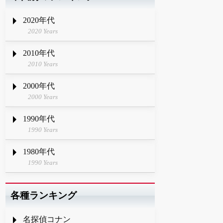
2020年代
2020 Years
2010年代
2010 Years
2000年代
2000 Years
1990年代
1990 Years
1980年代
1990 Years
各種ランキング
名探偵コナン