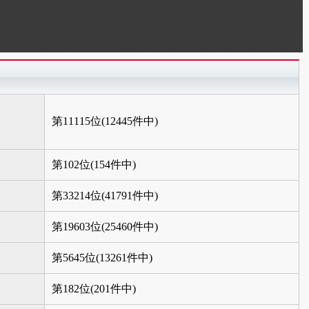
第11115位(12445件中)
第102位(154件中)
第33214位(41791件中)
第19603位(25460件中)
第5645位(13261件中)
第182位(201件中)