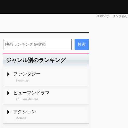
スポンサーリンクあり
ジャンル別のランキング
ファンタジー
Fantasy
ヒューマンドラマ
Human drama
アクション
Action