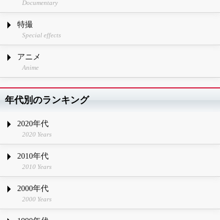
Documentary
特撮
Special effects
アニメ
Anime
年代別のランキング
2020年代
2020 Years
2010年代
2010 Years
2000年代
2000 Years