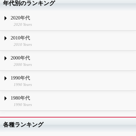
年代別のランキング
2020年代
2020 Years
2010年代
2010 Years
2000年代
2000 Years
1990年代
1990 Years
1980年代
1990 Years
各種ランキング