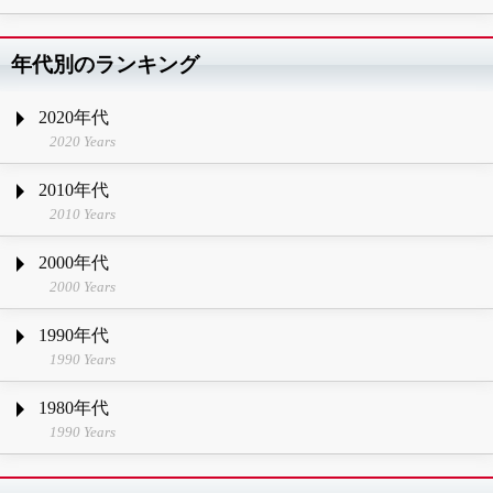
年代別のランキング
2020年代
2020 Years
2010年代
2010 Years
2000年代
2000 Years
1990年代
1990 Years
1980年代
1990 Years