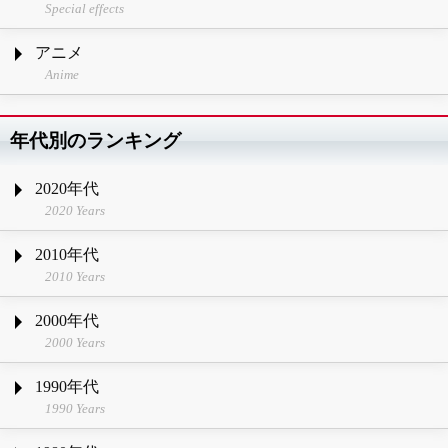
Special effects
アニメ
Anime
年代別のランキング
2020年代
2020 Years
2010年代
2010 Years
2000年代
2000 Years
1990年代
1990 Years