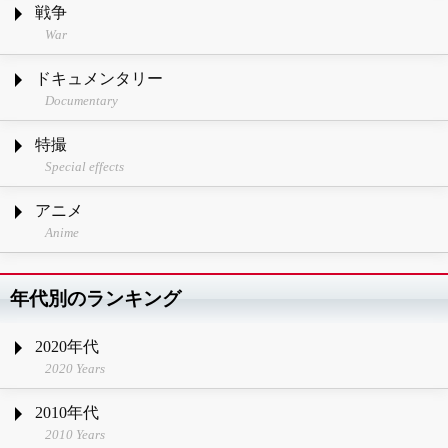
戦争
War
ドキュメンタリー
Documentary
特撮
Special effects
アニメ
Anime
年代別のランキング
2020年代
2020 Years
2010年代
2010 Years