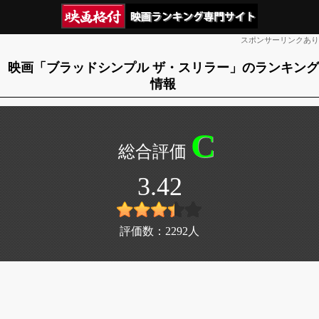
スポンサーリンクあり
映画「ブラッドシンプル ザ・スリラー」のランキング
情報
C
3.42
評価数：
2292
人