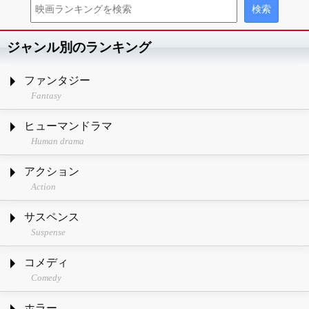
ジャンル別のランキング
ファンタジー
Fantasy
ヒューマンドラマ
Human drama
アクション
Action
サスペンス
Suspense
コメディ
Comedy
ホラー