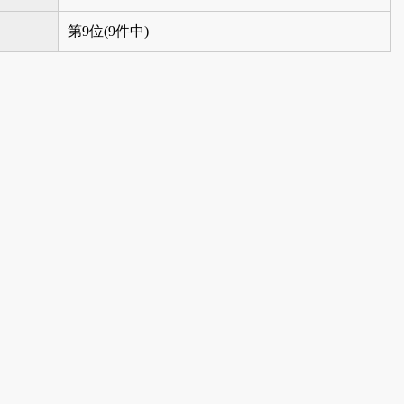
第9位(9件中)