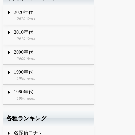
2020年代
2020 Years
2010年代
2010 Years
2000年代
2000 Years
1990年代
1990 Years
1980年代
1990 Years
各種ランキング
名探偵コナン