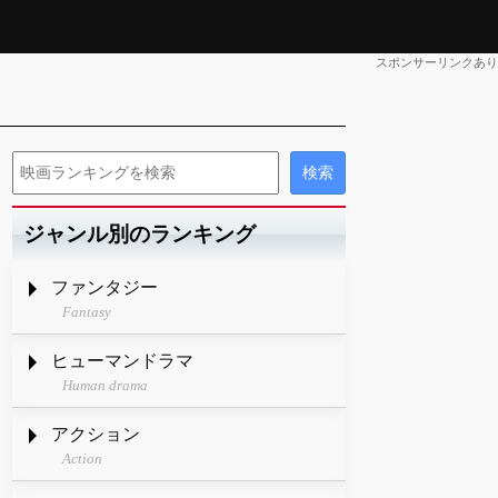
スポンサーリンクあり
ジャンル別のランキング
ファンタジー
Fantasy
ヒューマンドラマ
Human drama
アクション
Action