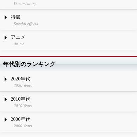
Documentary
特撮
Special effects
アニメ
Anime
年代別のランキング
2020年代
2020 Years
2010年代
2010 Years
2000年代
2000 Years