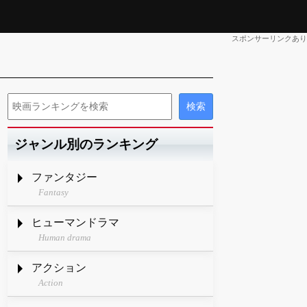
スポンサーリンクあり
ジャンル別のランキング
ファンタジー
Fantasy
ヒューマンドラマ
Human drama
アクション
Action