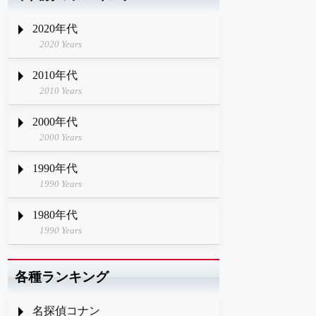
2020年代
2020 Years
2010年代
2010 Years
2000年代
2000 Years
1990年代
1990 Years
1980年代
1990 Years
各種ランキング
名探偵コナン