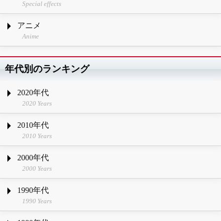
Special effects
アニメ
Anime
年代別のランキング
2020年代
2020 Years
2010年代
2010 Years
2000年代
2000 Years
1990年代
1990 Years