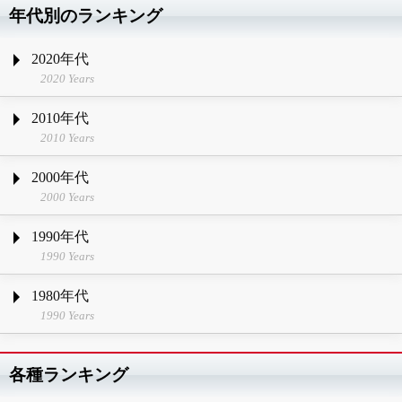
年代別のランキング
2020年代
2020 Years
2010年代
2010 Years
2000年代
2000 Years
1990年代
1990 Years
1980年代
1990 Years
各種ランキング