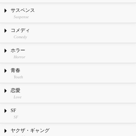
サスペンス
Suspense
コメディ
Comedy
ホラー
Horror
青春
Youth
恋愛
Love
SF
SF
ヤクザ・ギャング