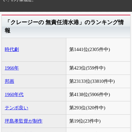
「クレージーの 無責任清水港」のランキング情
報
時代劇
第1441位(2305件中)
1966年
第423位(559件中)
邦画
第23133位(33810件中)
1960年代
第4138位(5906件中)
テンポ良い
第293位(320件中)
坪島孝監督が制作
第19位(23件中)