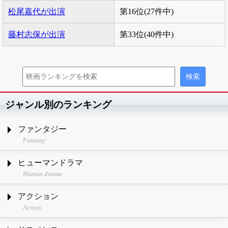
松尾嘉代が出演
第16位(27件中)
藤村志保が出演
第33位(40件中)
ジャンル別のランキング
ファンタジー
Fantasy
ヒューマンドラマ
Human drama
アクション
Action