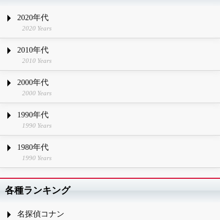
2020年代
2020 Years
2010年代
2010 Years
2000年代
2000 Years
1990年代
1990 Years
1980年代
1990 Years
各種ランキング
名探偵コナン