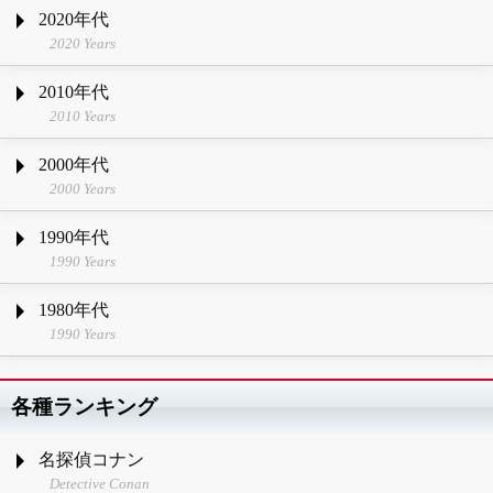
2020年代
2020 Years
2010年代
2010 Years
2000年代
2000 Years
1990年代
1990 Years
1980年代
1990 Years
各種ランキング
名探偵コナン
Detective Conan