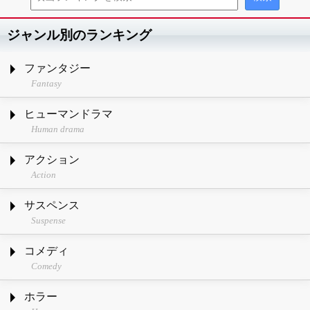
ジャンル別のランキング
ファンタジー
Fantasy
ヒューマンドラマ
Human drama
アクション
Action
サスペンス
Suspense
コメディ
Comedy
ホラー