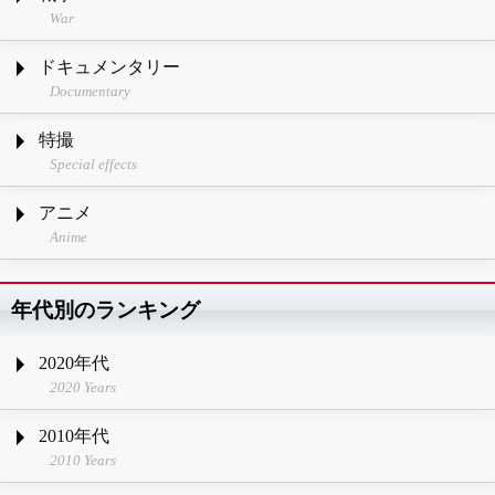
War
ドキュメンタリー
Documentary
特撮
Special effects
アニメ
Anime
年代別のランキング
2020年代
2020 Years
2010年代
2010 Years