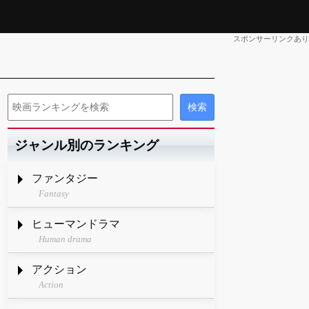
スポンサーリンクあり
ジャンル別のランキング
ファンタジー
Fantasy
ヒューマンドラマ
Human drama
アクション
Action