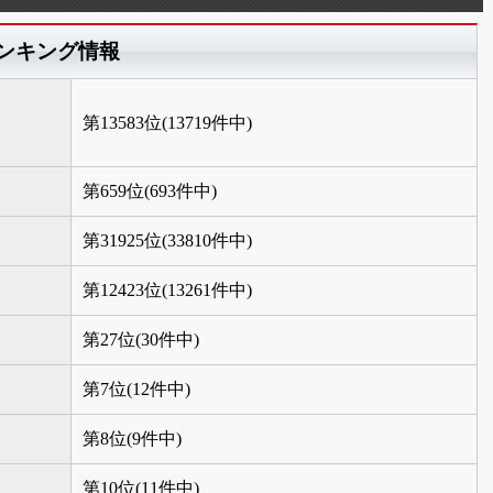
ンキング情報
第13583位(13719件中)
第659位(693件中)
第31925位(33810件中)
第12423位(13261件中)
第27位(30件中)
第7位(12件中)
第8位(9件中)
第10位(11件中)