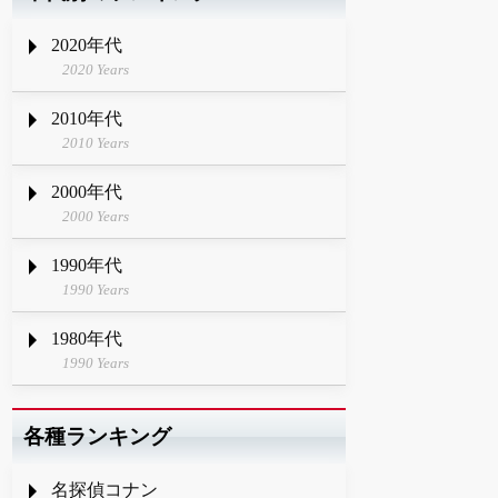
2020年代
2020 Years
2010年代
2010 Years
2000年代
2000 Years
1990年代
1990 Years
1980年代
1990 Years
各種ランキング
名探偵コナン