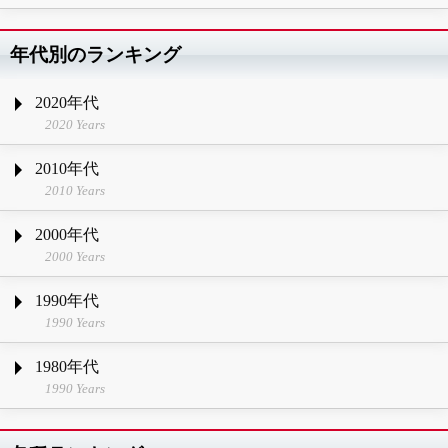
年代別のランキング
2020年代
2020 Years
2010年代
2010 Years
2000年代
2000 Years
1990年代
1990 Years
1980年代
1990 Years