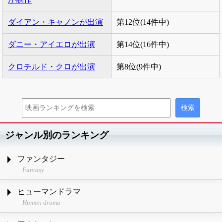
ダイアン・キャノンが出演
第12位(14件中)
ダニー・アイエロが出演
第14位(16件中)
クロチルド・クロが出演
第8位(9件中)
ジャンル別のランキング
ファンタジー
Fantasy
ヒューマンドラマ
Human drama