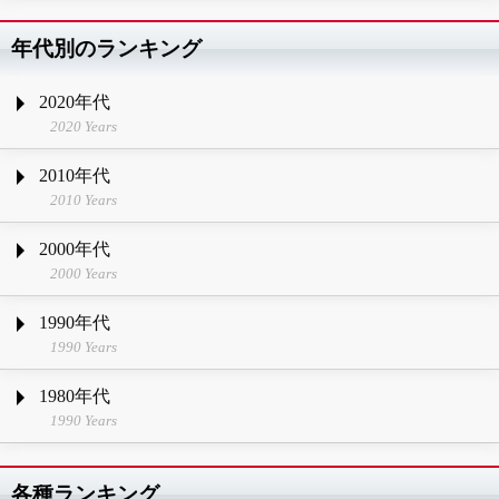
年代別のランキング
2020年代
2020 Years
2010年代
2010 Years
2000年代
2000 Years
1990年代
1990 Years
1980年代
1990 Years
各種ランキング