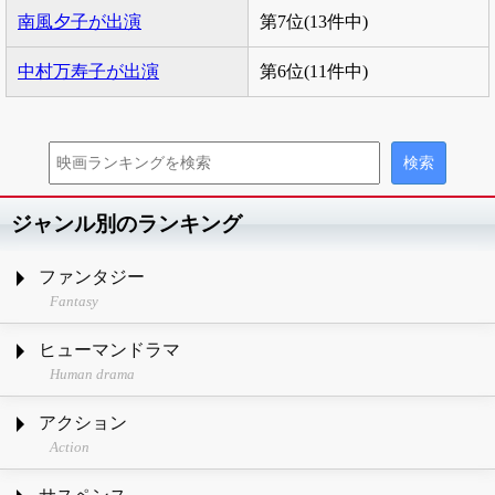
南風夕子が出演
第7位(13件中)
中村万寿子が出演
第6位(11件中)
ジャンル別のランキング
ファンタジー
Fantasy
ヒューマンドラマ
Human drama
アクション
Action