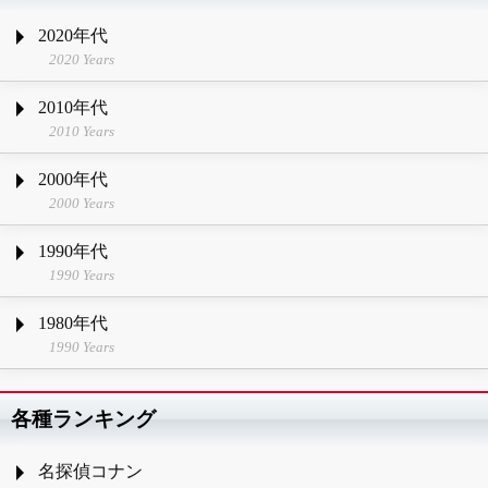
2020年代
2020 Years
2010年代
2010 Years
2000年代
2000 Years
1990年代
1990 Years
1980年代
1990 Years
各種ランキング
名探偵コナン