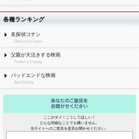
各種ランキング
名探偵コナン
Detective Conan
父親が大泣きする映画
Father is Crying
バッドエンドな映画
Bad Ending
ここがダメ！こうしてほしい！
どんな些細なことでも構いません。
当サイトへのご意見を是非お聞かせください。