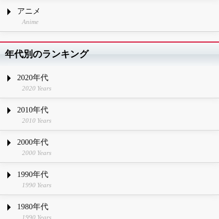
アニメ
Anime
年代別のランキング
2020年代
2020 Years
2010年代
2010 Years
2000年代
2000 Years
1990年代
1990 Years
1980年代
1990 Years