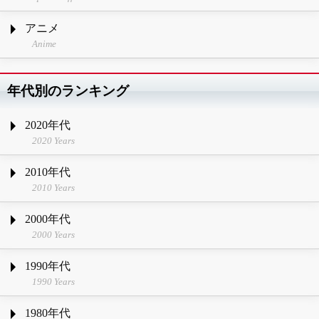
アニメ
Anime
年代別のランキング
2020年代
2020 Years
2010年代
2010 Years
2000年代
2000 Years
1990年代
1990 Years
1980年代