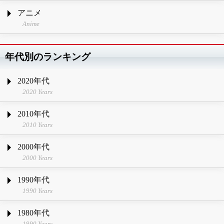
アニメ
Anime
年代別のランキング
2020年代
2020 Years
2010年代
2010 Years
2000年代
2000 Years
1990年代
1990 Years
1980年代
1990 Years