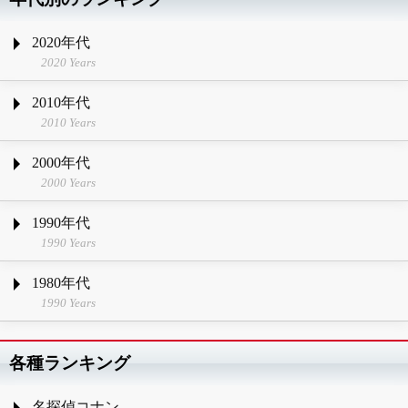
2020年代
2020 Years
2010年代
2010 Years
2000年代
2000 Years
1990年代
1990 Years
1980年代
1990 Years
各種ランキング
名探偵コナン