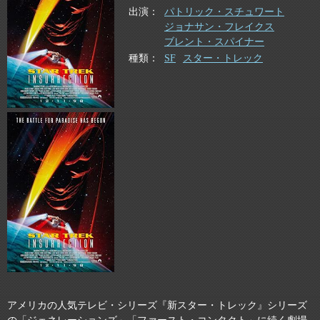
出演
パトリック・スチュワート
ジョナサン・フレイクス
ブレント・スパイナー
種類
SF
スター・トレック
アメリカの人気テレビ・シリーズ『新スター・トレック』シリーズ