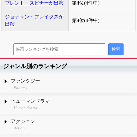
ブレント・スピナーが出演
第4位(4件中)
ジョナサン・フレイクスが
第4位(4件中)
出演
ジャンル別のランキング
ファンタジー
Fantasy
ヒューマンドラマ
Human drama
アクション
Action