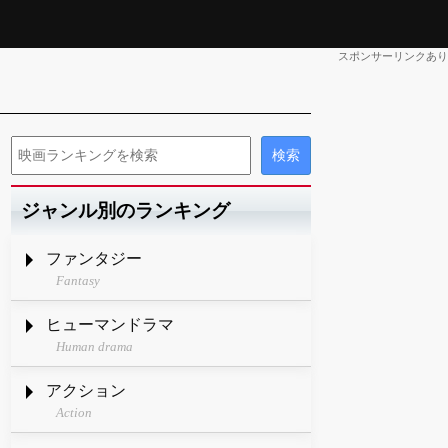
スポンサーリンクあり
ジャンル別のランキング
ファンタジー
Fantasy
ヒューマンドラマ
Human drama
アクション
Action