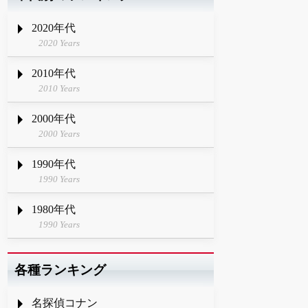
2020年代
2020 Years
2010年代
2010 Years
2000年代
2000 Years
1990年代
1990 Years
1980年代
1990 Years
各種ランキング
名探偵コナン