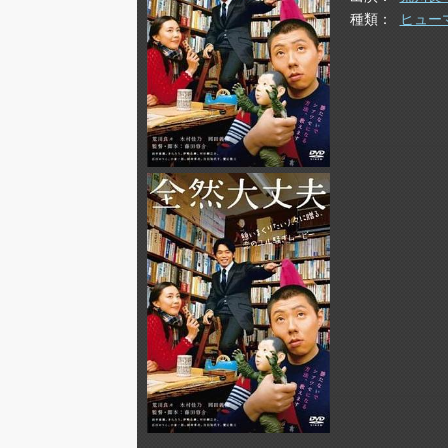
種類
ヒュー