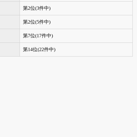
第2位(3件中)
第2位(5件中)
第7位(17件中)
第14位(22件中)