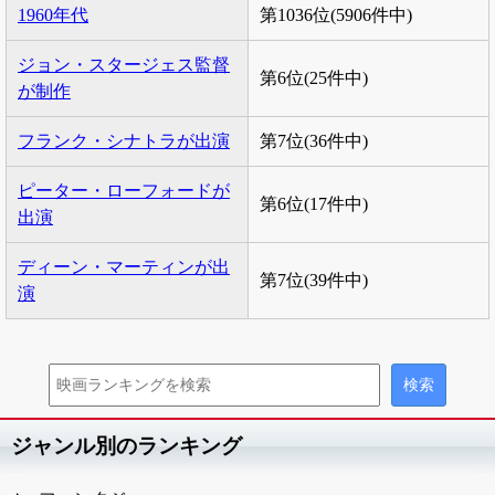
1960年代
第1036位(5906件中)
ジョン・スタージェス監督
第6位(25件中)
が制作
フランク・シナトラが出演
第7位(36件中)
ピーター・ローフォードが
第6位(17件中)
出演
ディーン・マーティンが出
第7位(39件中)
演
ジャンル別のランキング