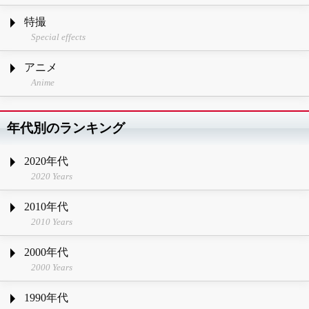
特撮
Special effects
アニメ
Anime
年代別のランキング
2020年代
2020 Years
2010年代
2010 Years
2000年代
2000 Years
1990年代