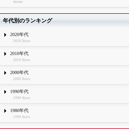
Anime
年代別のランキング
2020年代
2020 Years
2010年代
2010 Years
2000年代
2000 Years
1990年代
1990 Years
1980年代
1990 Years