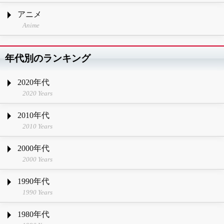
アニメ
Anime
年代別のランキング
2020年代
2020 Years
2010年代
2010 Years
2000年代
2000 Years
1990年代
1990 Years
1980年代