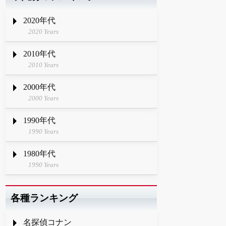
2020年代
2020 Years
2010年代
2010 Years
2000年代
2000 Years
1990年代
1990 Years
1980年代
1990 Years
各種ランキング
名探偵コナン