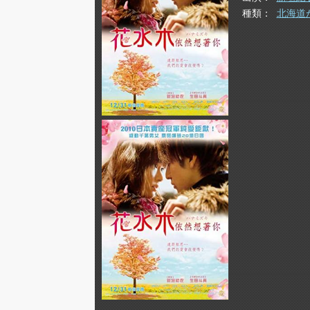
種類
北海道