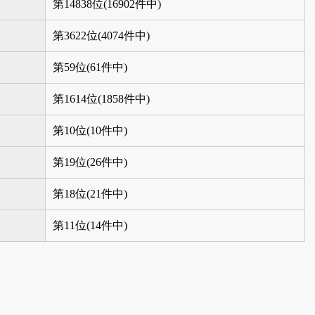
第14838位(16902件中)
第3622位(4074件中)
第59位(61件中)
第1614位(1858件中)
第10位(10件中)
第19位(26件中)
第18位(21件中)
第11位(14件中)