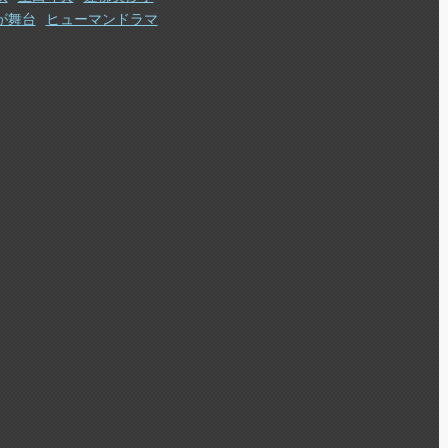
が舞台
ヒューマンドラマ