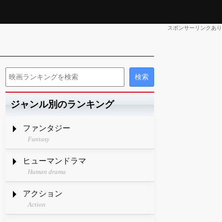
スポンサーリンクあり
ジャンル別のランキング
ファンタジー
Fantasy
ヒューマンドラマ
Human drama
アクション
Action