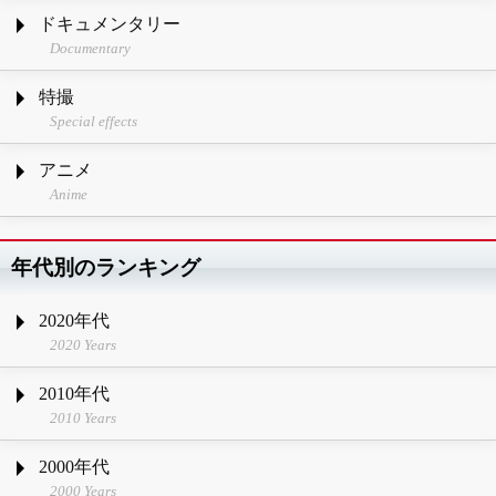
ドキュメンタリー
Documentary
特撮
Special effects
アニメ
Anime
年代別のランキング
2020年代
2020 Years
2010年代
2010 Years
2000年代
2000 Years