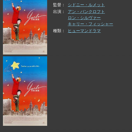
監督
シドニー・ルメット
出演
アン・バンクロフト
ロン・シルヴァー
キャリー・フィッシャー
種類
ヒューマンドラマ