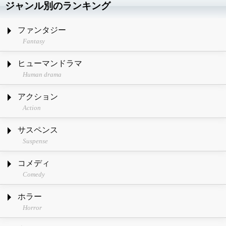
ジャンル別のランキング
ファンタジー
Fantasy
ヒューマンドラマ
Human drama
アクション
Action
サスペンス
Suspense
コメディ
Comedy
ホラー
Horror