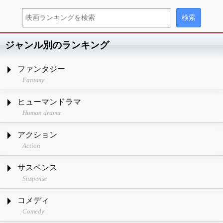
ジャンル別のランキング
ファンタジー
Fantasy
ヒューマンドラマ
Human drama
アクション
Action
サスペンス
Suspense
コメディ
Comedy