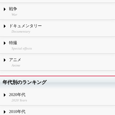
戦争
War
ドキュメンタリー
Documentary
特撮
Special effects
アニメ
Anime
年代別のランキング
2020年代
2020 Years
2010年代