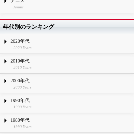
アニメ
Anime
年代別のランキング
2020年代
2020 Years
2010年代
2010 Years
2000年代
2000 Years
1990年代
1990 Years
1980年代
1990 Years