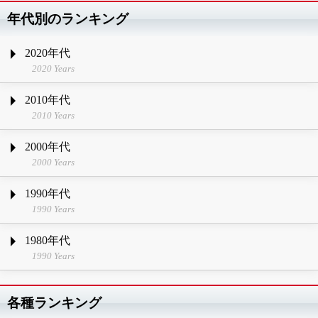
年代別のランキング
2020年代
2020 Years
2010年代
2010 Years
2000年代
2000 Years
1990年代
1990 Years
1980年代
1990 Years
各種ランキング