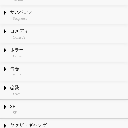
サスペンス
Suspense
コメディ
Comedy
ホラー
Horror
青春
Youth
恋愛
Love
SF
SF
ヤクザ・ギャング