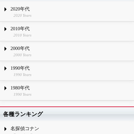
2020年代
2020 Years
2010年代
2010 Years
2000年代
2000 Years
1990年代
1990 Years
1980年代
1990 Years
各種ランキング
名探偵コナン