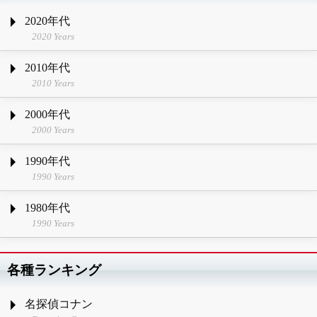
2020年代
2020 Years
2010年代
2010 Years
2000年代
2000 Years
1990年代
1990 Years
1980年代
1990 Years
各種ランキング
名探偵コナン