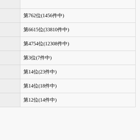
第762位(1456件中)
第6615位(33810件中)
第4754位(12308件中)
第3位(7件中)
第14位(23件中)
第14位(18件中)
第12位(14件中)