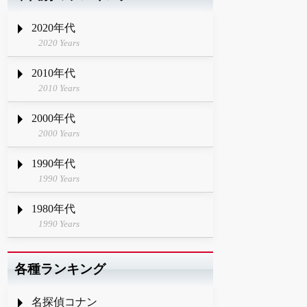
2020年代
2020 Years
2010年代
2010 Years
2000年代
2000 Years
1990年代
1990 Years
1980年代
1990 Years
各種ランキング
名探偵コナン