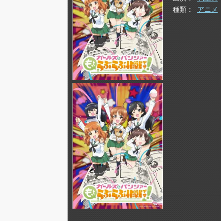
種類
アニメ