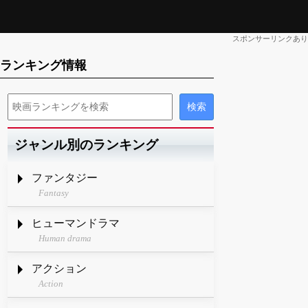
スポンサーリンクあり
のランキング情報
ジャンル別のランキング
ファンタジー
Fantasy
ヒューマンドラマ
Human drama
アクション
Action