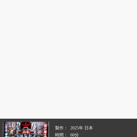
製作
2025年 日本
時間
60分