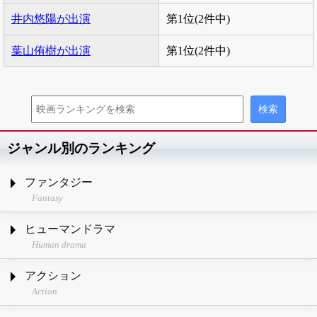
井内悠陽が出演
第1位(2件中)
葉山侑樹が出演
第1位(2件中)
ジャンル別のランキング
ファンタジー
Fantasy
ヒューマンドラマ
Human drama
アクション
Action