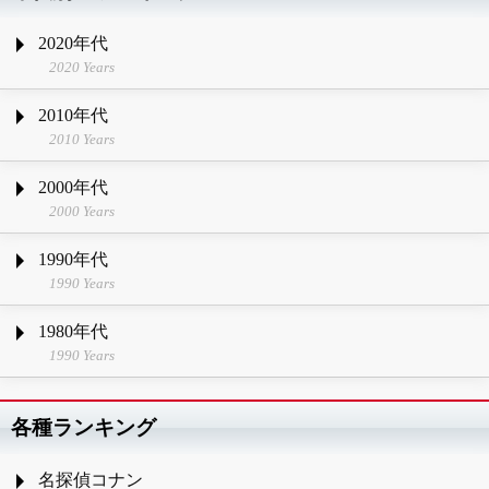
2020年代
2020 Years
2010年代
2010 Years
2000年代
2000 Years
1990年代
1990 Years
1980年代
1990 Years
各種ランキング
名探偵コナン