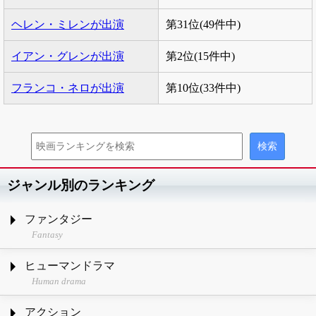
ヘレン・ミレンが出演
第31位(49件中)
イアン・グレンが出演
第2位(15件中)
フランコ・ネロが出演
第10位(33件中)
ジャンル別のランキング
ファンタジー
Fantasy
ヒューマンドラマ
Human drama
アクション