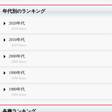
年代別のランキング
2020年代
2020 Years
2010年代
2010 Years
2000年代
2000 Years
1990年代
1990 Years
1980年代
1990 Years
各種ランキング